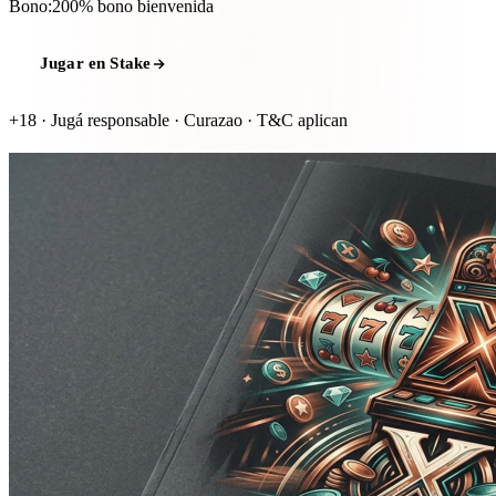
Bono:
200% bono bienvenida
Jugar en Stake
+18 · Jugá responsable · Curazao · T&C aplican