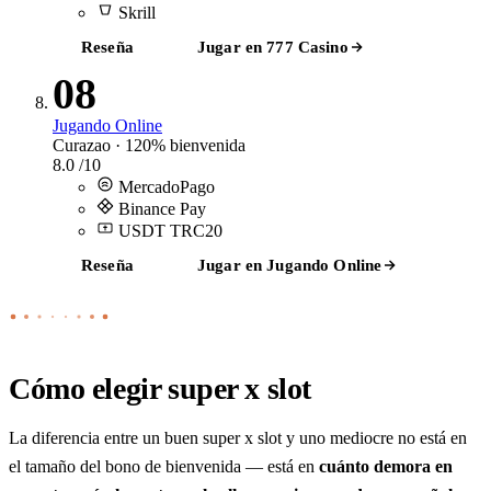
Skrill
Reseña
Jugar en 777 Casino
08
Jugando Online
Curazao · 120% bienvenida
8.0
/10
MercadoPago
Binance Pay
USDT TRC20
Reseña
Jugar en Jugando Online
Cómo elegir super x slot
La diferencia entre un buen super x slot y uno mediocre no está en
el tamaño del bono de bienvenida — está en
cuánto demora en