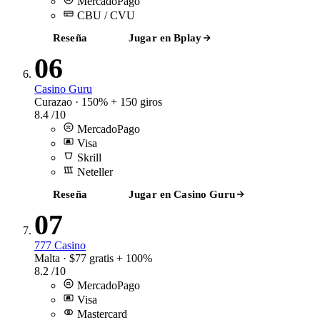
MercadoPago
CBU / CVU
Reseña
Jugar en Bplay
06
Casino Guru
Curazao · 150% + 150 giros
8.4
/10
MercadoPago
Visa
Skrill
Neteller
Reseña
Jugar en Casino Guru
07
777 Casino
Malta · $77 gratis + 100%
8.2
/10
MercadoPago
Visa
Mastercard