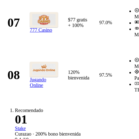
M
07
$77 gratis
97.0%
+ 100%
777 Casino
Ma
M
08
120%
97.5%
bienvenida
P
Jugando
Online
T
Recomendado
01
Stake
Curazao · 200% bono bienvenida