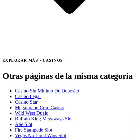
EXPLORAR MÁS · CASINOS
Otras páginas de la misma categoría
Casino Sin Minimo De Deposito
Casino Ilegal
Casino Star
Megafaraon Com Casino
Wild West Duels
Buffalo King Megaways Slot
Ane Slot
Fire Stampede Slot
Vegas No Limit Wins Slot