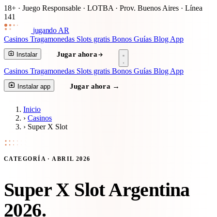
18+ · Juego Responsable · LOTBA · Prov. Buenos Aires · Línea
141
jugando
AR
Casinos
Tragamonedas
Slots gratis
Bonos
Guías
Blog
App
Jugar ahora
Instalar
Casinos
Tragamonedas
Slots gratis
Bonos
Guías
Blog
App
Jugar ahora →
Instalar app
Inicio
›
Casinos
›
Super X Slot
CATEGORÍA · ABRIL 2026
Super X Slot Argentina
2026.