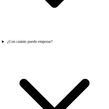
¿Con cuánto puedo empezar?