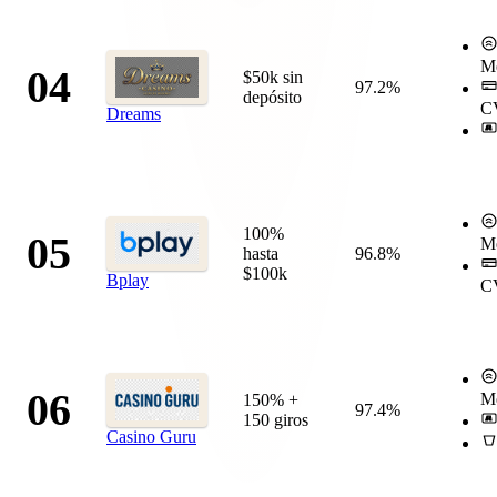
M
04
$50k sin
97.2%
depósito
C
Dreams
100%
05
M
hasta
96.8%
$100k
Bplay
C
06
M
150% +
97.4%
150 giros
Casino Guru