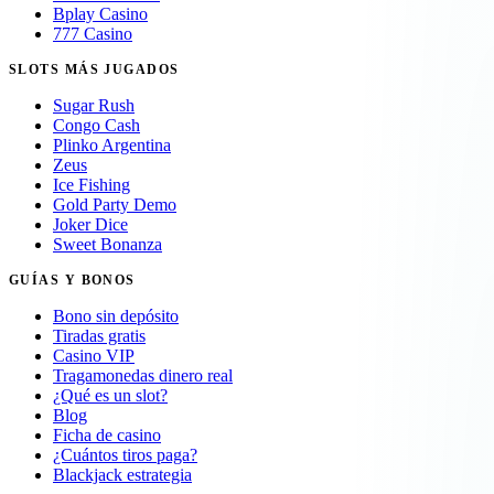
Bplay Casino
777 Casino
SLOTS MÁS JUGADOS
Sugar Rush
Congo Cash
Plinko Argentina
Zeus
Ice Fishing
Gold Party Demo
Joker Dice
Sweet Bonanza
GUÍAS Y BONOS
Bono sin depósito
Tiradas gratis
Casino VIP
Tragamonedas dinero real
¿Qué es un slot?
Blog
Ficha de casino
¿Cuántos tiros paga?
Blackjack estrategia