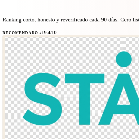
Ranking corto, honesto y reverificado cada 90 días. Cero lis
9.4
/10
RECOMENDADO #1