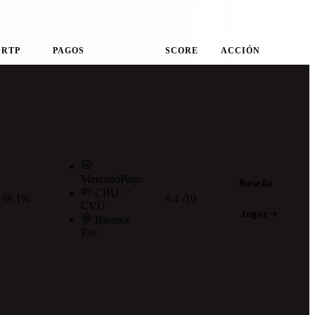
RTP
PAGOS
SCORE
ACCIÓN
MercadoPago
Reseña
CBU /
98.1%
9.4
/10
CVU
Jugar
Binance
Pay