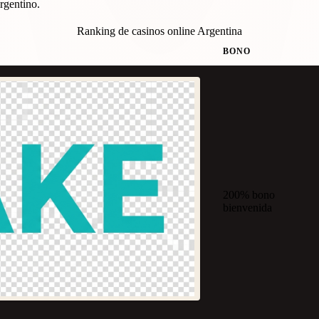
rgentino.
Ranking de casinos online Argentina
BONO
200% bono
bienvenida