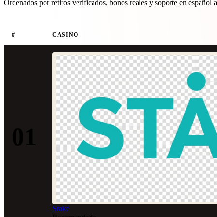
Ordenados por retiros verificados, bonos reales y soporte en español a
#
CASINO
01
Stake