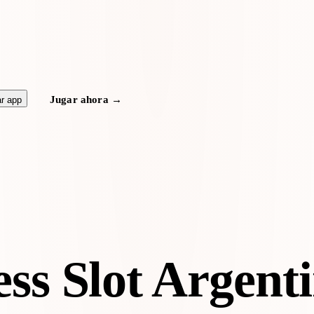
Jugar ahora →
ar app
ess Slot Argent