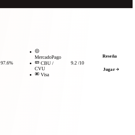
Reseña
MercadoPago
97.6%
9.2
/10
CBU /
CVU
Jugar
Visa