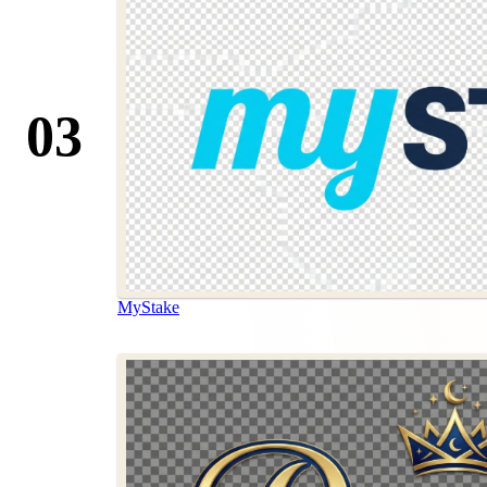
03
MyStake