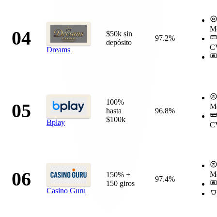
M
04
$50k sin
97.2%
depósito
C
Dreams
100%
05
M
hasta
96.8%
$100k
Bplay
C
06
M
150% +
97.4%
150 giros
Casino Guru