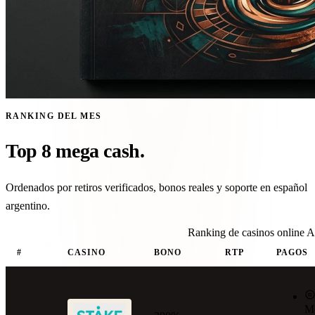
RANKING DEL MES
Top 8 mega cash.
Ordenados por retiros verificados, bonos reales y soporte en español
argentino.
Ranking de casinos online A
#
CASINO
BONO
RTP
PAGOS
M