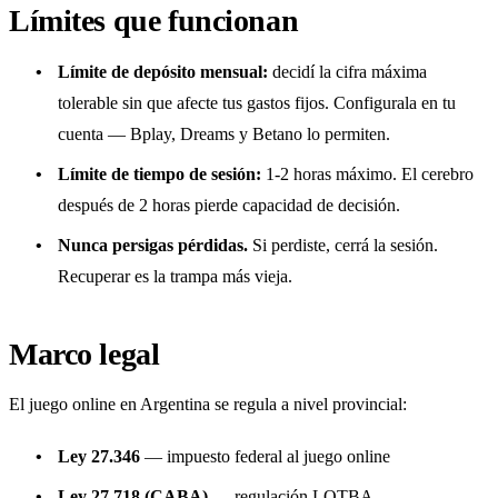
Límites que funcionan
Límite de depósito mensual:
decidí la cifra máxima
tolerable sin que afecte tus gastos fijos. Configurala en tu
cuenta — Bplay, Dreams y Betano lo permiten.
Límite de tiempo de sesión:
1-2 horas máximo. El cerebro
después de 2 horas pierde capacidad de decisión.
Nunca persigas pérdidas.
Si perdiste, cerrá la sesión.
Recuperar es la trampa más vieja.
Marco legal
El juego online en Argentina se regula a nivel provincial:
Ley 27.346
— impuesto federal al juego online
Ley 27.718 (CABA)
— regulación LOTBA