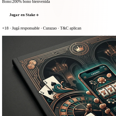
Bono:
200% bono bienvenida
Jugar en Stake
+18 · Jugá responsable · Curazao · T&C aplican