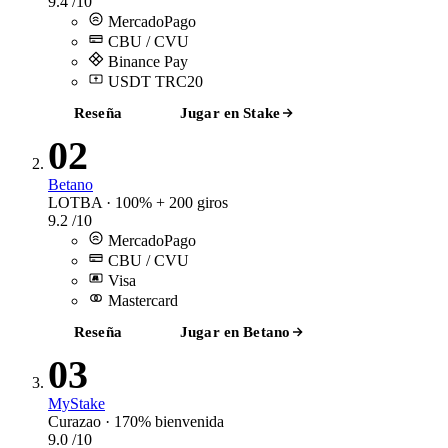
9.4
/10
MercadoPago
CBU / CVU
Binance Pay
USDT TRC20
Reseña
Jugar en Stake
02
Betano
LOTBA · 100% + 200 giros
9.2
/10
MercadoPago
CBU / CVU
Visa
Mastercard
Reseña
Jugar en Betano
03
MyStake
Curazao · 170% bienvenida
9.0
/10