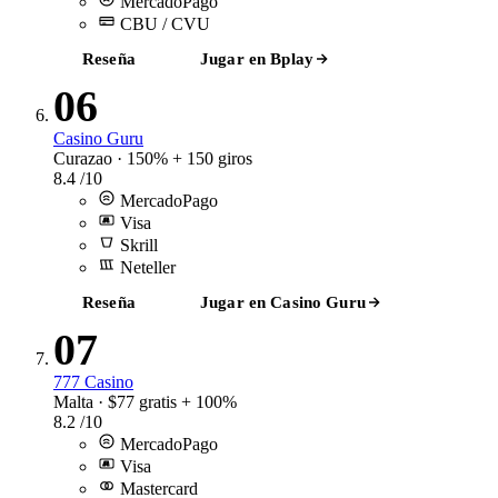
MercadoPago
CBU / CVU
Reseña
Jugar en Bplay
06
Casino Guru
Curazao · 150% + 150 giros
8.4
/10
MercadoPago
Visa
Skrill
Neteller
Reseña
Jugar en Casino Guru
07
777 Casino
Malta · $77 gratis + 100%
8.2
/10
MercadoPago
Visa
Mastercard