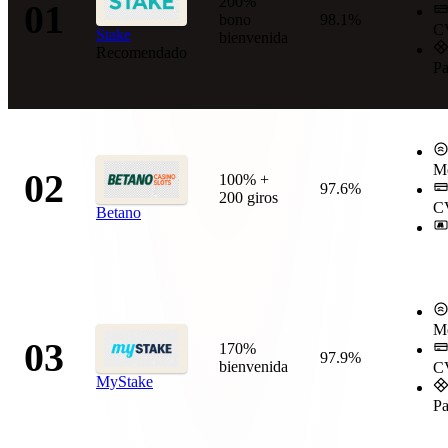
200%
01
bono
98.1%
C
Stake
bienvenida
Recomendado
P
M
02
100% +
97.6%
200 giros
C
Betano
M
03
170%
97.9%
bienvenida
C
MyStake
P