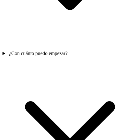
¿Con cuánto puedo empezar?