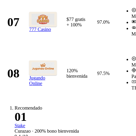
M
07
$77 gratis
97.0%
+ 100%
777 Casino
Ma
M
08
120%
97.5%
bienvenida
P
Jugando
Online
T
Recomendado
01
Stake
Curazao · 200% bono bienvenida