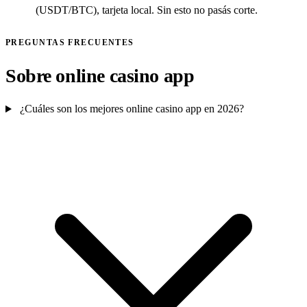
(USDT/BTC), tarjeta local. Sin esto no pasás corte.
PREGUNTAS FRECUENTES
Sobre online casino app
¿Cuáles son los mejores online casino app en 2026?