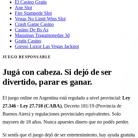
El Casino Gratis
Ane Slot
Fire Stampede Slot
Vegas No Limit Wins Slot
Crash Game Casino
Casino De Bs As
Maquinas Tragamonedas 3d
Gratis Casino
Gresso Luxor Las Vegas Jackpot
JUEGO RESPONSABLE
Jugá con cabeza. Si dejó de ser
divertido, parar es ganar.
El juego online en Argentina está regulado a nivel provincial:
Ley
27.346 · Ley 27.718 (CABA)
, Decreto 181/19 (Provincia de
Buenos Aires) y regulaciones provinciales equivalentes. Solo
mayores de 18 años. Nunca apuestes dinero que no podés perder.
Si sentís que el juego dejó de ser entretenimiento, hay ayuda gratuita