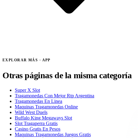
EXPLORAR MÁS · APP
Otras páginas de la misma categoría
Super X Slot
Tragamonedas Con Mejor Rtp Argentina
Tragamonedas En Linea
Maquinas Tragamonedas Online
Wild West Duels
Buffalo King Megaways Slot
Slot Tragaperra Gratis
Casino Gratis En Pesos
Maquinas Tragamonedas Juegos Gratis