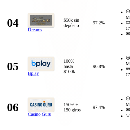
M
04
$50k sin
97.2%
depósito
C
Dreams
100%
05
M
hasta
96.8%
$100k
Bplay
C
06
M
150% +
97.4%
150 giros
Casino Guru