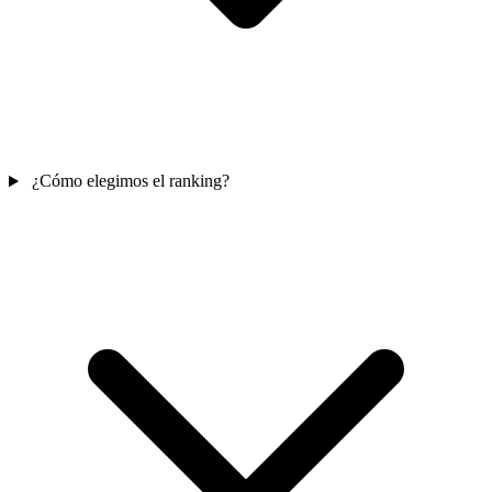
¿Cómo elegimos el ranking?