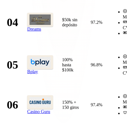
M
04
$50k sin
97.2%
depósito
C
Dreams
100%
05
M
hasta
96.8%
$100k
Bplay
C
06
M
150% +
97.4%
150 giros
Casino Guru