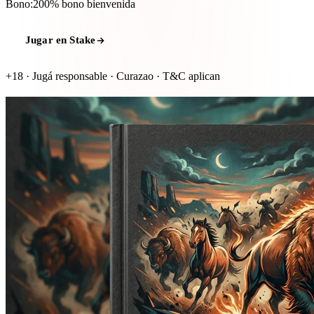
Bono:
200% bono bienvenida
Jugar en Stake
+18 · Jugá responsable · Curazao · T&C aplican