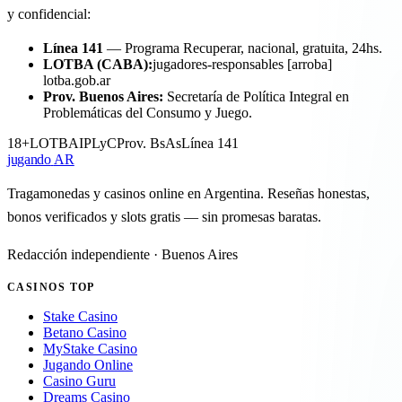
y confidencial:
Línea 141
— Programa Recuperar, nacional, gratuita, 24hs.
LOTBA (CABA):
jugadores-responsables [arroba]
lotba.gob.ar
Prov. Buenos Aires:
Secretaría de Política Integral en
Problemáticas del Consumo y Juego.
18+
LOTBA
IPLyC
Prov. BsAs
Línea 141
jugando
AR
Tragamonedas y casinos online en Argentina. Reseñas honestas,
bonos verificados y slots gratis — sin promesas baratas.
Redacción independiente · Buenos Aires
CASINOS TOP
Stake Casino
Betano Casino
MyStake Casino
Jugando Online
Casino Guru
Dreams Casino