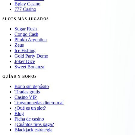
Bplay Casino
777 Casino
SLOTS MÁS JUGADOS
Sugar Rush
Congo Cash
Plinko Argentina
Zeus
Ice Fishing
Gold Party Demo
Joker Dice
Sweet Bonanza
GUÍAS Y BONOS
Bono sin depósito
Tiradas gratis
Casino VIP
Tragamonedas dinero real
¿Qué es un slot?
Blog
Ficha de casino
¿Cuántos tiros paga?
Blackjack estrategia