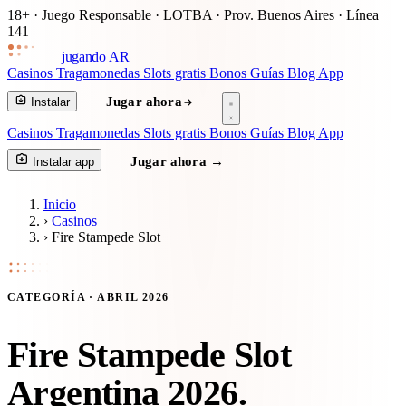
18+ · Juego Responsable · LOTBA · Prov. Buenos Aires · Línea
141
jugando
AR
Casinos
Tragamonedas
Slots gratis
Bonos
Guías
Blog
App
Jugar ahora
Instalar
Casinos
Tragamonedas
Slots gratis
Bonos
Guías
Blog
App
Jugar ahora →
Instalar app
Inicio
›
Casinos
›
Fire Stampede Slot
CATEGORÍA · ABRIL 2026
Fire Stampede Slot
Argentina 2026.