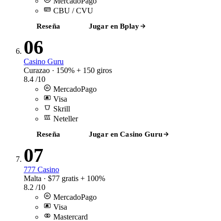
MercadoPago
CBU / CVU
Reseña
Jugar en Bplay
06
Casino Guru
Curazao · 150% + 150 giros
8.4
/10
MercadoPago
Visa
Skrill
Neteller
Reseña
Jugar en Casino Guru
07
777 Casino
Malta · $77 gratis + 100%
8.2
/10
MercadoPago
Visa
Mastercard