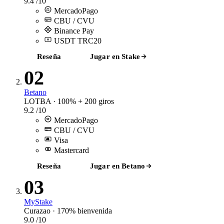
9.4
/10
MercadoPago
CBU / CVU
Binance Pay
USDT TRC20
Reseña
Jugar en Stake
02
Betano
LOTBA · 100% + 200 giros
9.2
/10
MercadoPago
CBU / CVU
Visa
Mastercard
Reseña
Jugar en Betano
03
MyStake
Curazao · 170% bienvenida
9.0
/10