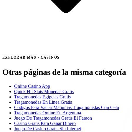
EXPLORAR MÁS · CASINOS
Otras páginas de la misma categoría
Online Casino App
Quick Hit Slots Monedas Gratis
Tragamonedas Egipcias Gratis
Tragamonedas En Linea Gratis
Codigos Para Vaciar Maquinas Tragamonedas Con Celu
Tragamonedas Online En Argentina
Juego De Tragamonedas Gratis El Faraon
Casino Gratis Para Ganar Dinero
Juego De Casino Gratis Sin Internet