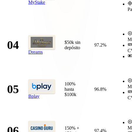
MyStake
P
M
04
$50k sin
97.2%
depósito
C
Dreams
100%
05
M
hasta
96.8%
$100k
Bplay
C
06
M
150% +
97.4%