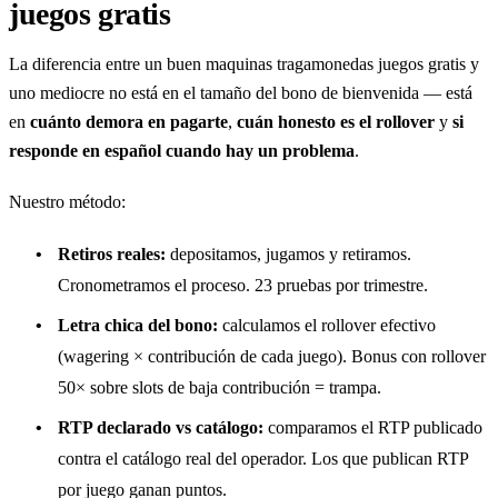
juegos gratis
La diferencia entre un buen maquinas tragamonedas juegos gratis y
uno mediocre no está en el tamaño del bono de bienvenida — está
en
cuánto demora en pagarte
,
cuán honesto es el rollover
y
si
responde en español cuando hay un problema
.
Nuestro método:
Retiros reales:
depositamos, jugamos y retiramos.
Cronometramos el proceso. 23 pruebas por trimestre.
Letra chica del bono:
calculamos el rollover efectivo
(wagering × contribución de cada juego). Bonus con rollover
50× sobre slots de baja contribución = trampa.
RTP declarado vs catálogo:
comparamos el RTP publicado
contra el catálogo real del operador. Los que publican RTP
por juego ganan puntos.