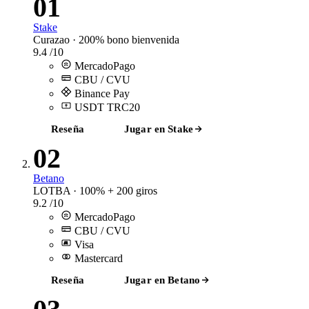
01
Stake
Curazao · 200% bono bienvenida
9.4
/10
MercadoPago
CBU / CVU
Binance Pay
USDT TRC20
Reseña
Jugar en Stake
02
Betano
LOTBA · 100% + 200 giros
9.2
/10
MercadoPago
CBU / CVU
Visa
Mastercard
Reseña
Jugar en Betano