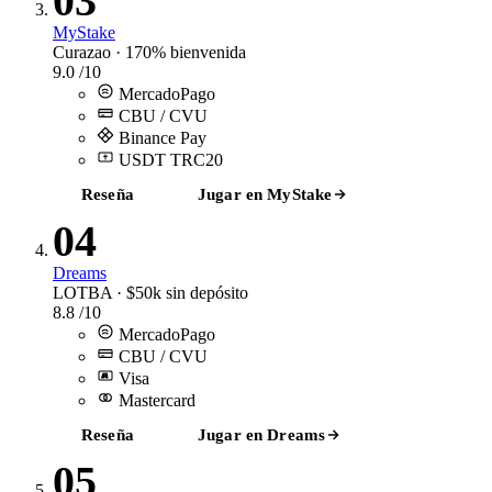
03
MyStake
Curazao · 170% bienvenida
9.0
/10
MercadoPago
CBU / CVU
Binance Pay
USDT TRC20
Reseña
Jugar en MyStake
04
Dreams
LOTBA · $50k sin depósito
8.8
/10
MercadoPago
CBU / CVU
Visa
Mastercard
Reseña
Jugar en Dreams
05