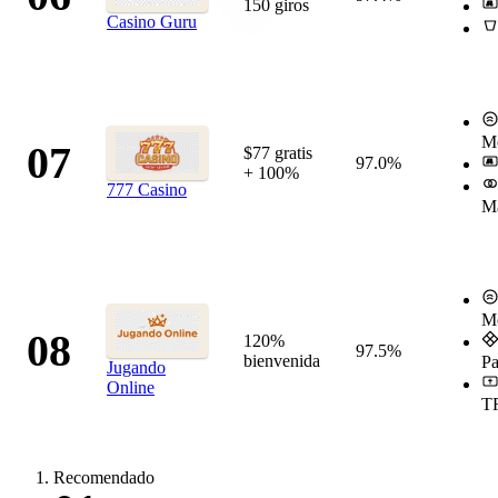
150 giros
Casino Guru
M
07
$77 gratis
97.0%
+ 100%
777 Casino
Ma
M
08
120%
97.5%
bienvenida
P
Jugando
Online
T
Recomendado