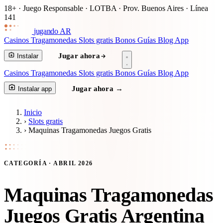
18+ · Juego Responsable · LOTBA · Prov. Buenos Aires · Línea
141
jugando
AR
Casinos
Tragamonedas
Slots gratis
Bonos
Guías
Blog
App
Jugar ahora
Instalar
Casinos
Tragamonedas
Slots gratis
Bonos
Guías
Blog
App
Jugar ahora →
Instalar app
Inicio
›
Slots gratis
›
Maquinas Tragamonedas Juegos Gratis
CATEGORÍA · ABRIL 2026
Maquinas Tragamonedas
Juegos Gratis Argentina