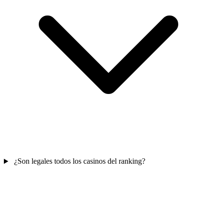
¿Son legales todos los casinos del ranking?