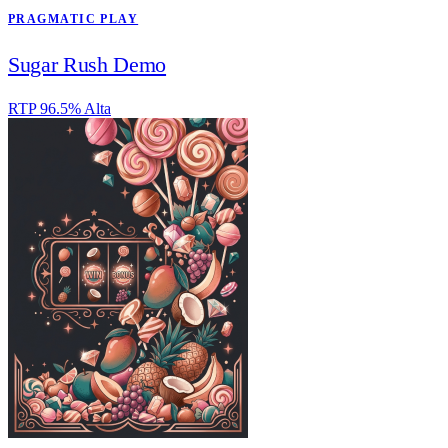
PRAGMATIC PLAY
Sugar Rush Demo
RTP 96.5%
Alta