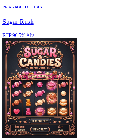
PRAGMATIC PLAY
Sugar Rush
RTP 96.5%
Alta