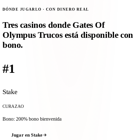
DÓNDE JUGARLO · CON DINERO REAL
Tres casinos donde Gates Of
Olympus Trucos está disponible con
bono.
#1
Stake
CURAZAO
Bono: 200% bono bienvenida
Jugar en Stake