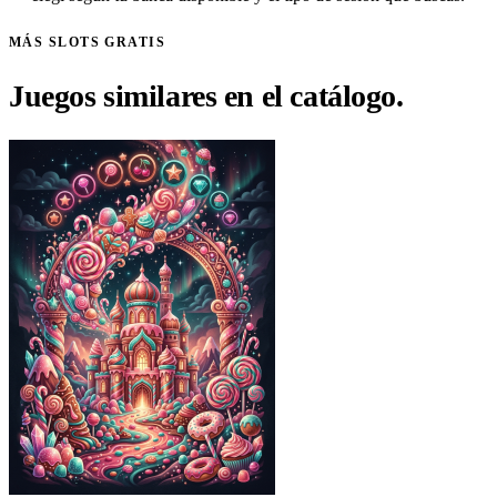
MÁS SLOTS GRATIS
Juegos similares en el catálogo.