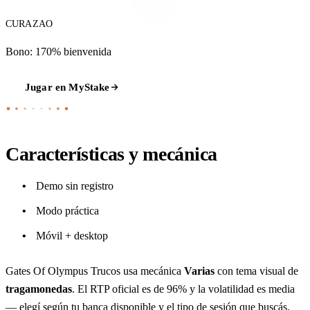
CURAZAO
Bono: 170% bienvenida
Jugar en MyStake
Características y mecánica
Demo sin registro
Modo práctica
Móvil + desktop
Gates Of Olympus Trucos usa mecánica
Varias
con tema visual de
tragamonedas
. El RTP oficial es de 96% y la volatilidad es media
— elegí según tu banca disponible y el tipo de sesión que buscás.