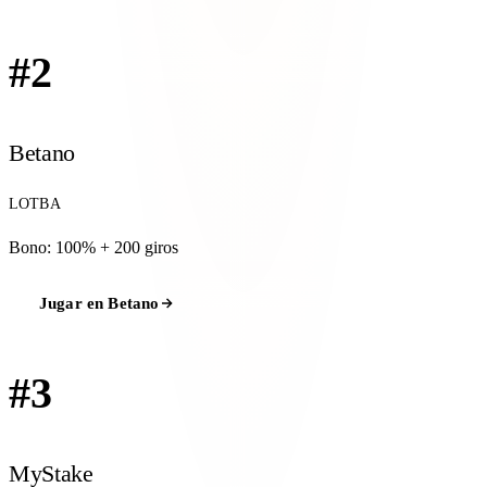
#2
Betano
LOTBA
Bono: 100% + 200 giros
Jugar en Betano
#3
MyStake