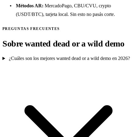
Métodos AR:
MercadoPago, CBU/CVU, crypto
(USDT/BTC), tarjeta local. Sin esto no pasás corte.
PREGUNTAS FRECUENTES
Sobre wanted dead or a wild demo
¿Cuáles son los mejores wanted dead or a wild demo en 2026?