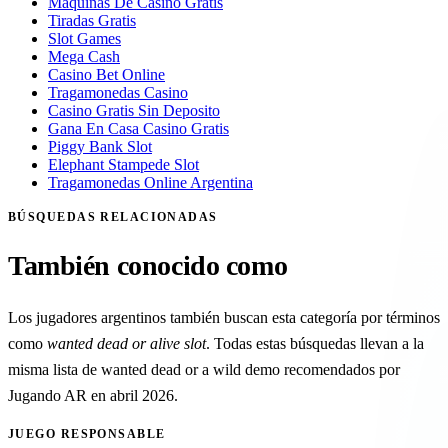
Maquinas De Casino Gratis
Tiradas Gratis
Slot Games
Mega Cash
Casino Bet Online
Tragamonedas Casino
Casino Gratis Sin Deposito
Gana En Casa Casino Gratis
Piggy Bank Slot
Elephant Stampede Slot
Tragamonedas Online Argentina
BÚSQUEDAS RELACIONADAS
También conocido como
Los jugadores argentinos también buscan esta categoría por términos
como
wanted dead or alive slot
. Todas estas búsquedas llevan a la
misma lista de wanted dead or a wild demo recomendados por
Jugando AR en abril 2026.
JUEGO RESPONSABLE