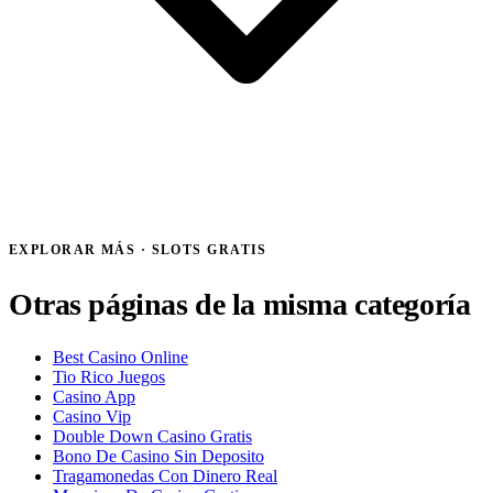
EXPLORAR MÁS · SLOTS GRATIS
Otras páginas de la misma categoría
Best Casino Online
Tio Rico Juegos
Casino App
Casino Vip
Double Down Casino Gratis
Bono De Casino Sin Deposito
Tragamonedas Con Dinero Real