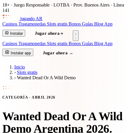
18+ · Juego Responsable · LOTBA · Prov. Buenos Aires · Línea
141
jugando
AR
Casinos
Tragamonedas
Slots gratis
Bonos
Guías
Blog
App
Jugar ahora
Instalar
Casinos
Tragamonedas
Slots gratis
Bonos
Guías
Blog
App
Jugar ahora →
Instalar app
Inicio
›
Slots gratis
›
Wanted Dead Or A Wild Demo
CATEGORÍA · ABRIL 2026
Wanted Dead Or A Wild
Demo Argentina 2026.