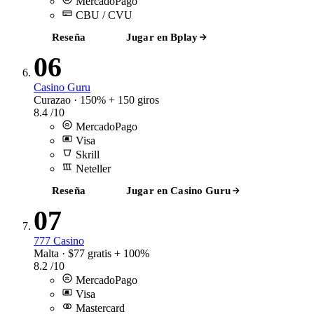
MercadoPago
CBU / CVU
Reseña
Jugar en Bplay
06
Casino Guru
Curazao · 150% + 150 giros
8.4
/10
MercadoPago
Visa
Skrill
Neteller
Reseña
Jugar en Casino Guru
07
777 Casino
Malta · $77 gratis + 100%
8.2
/10
MercadoPago
Visa
Mastercard