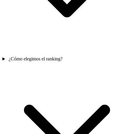
¿Cómo elegimos el ranking?