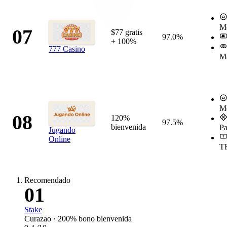
M
07
$77 gratis
97.0%
+ 100%
777 Casino
Ma
M
08
120%
97.5%
bienvenida
P
Jugando
Online
T
Recomendado
01
Stake
Curazao · 200% bono bienvenida