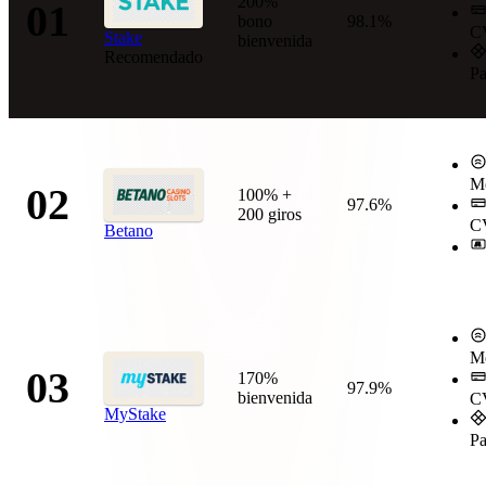
200%
01
bono
98.1%
C
Stake
bienvenida
Recomendado
P
M
02
100% +
97.6%
200 giros
C
Betano
M
03
170%
97.9%
bienvenida
C
MyStake
P