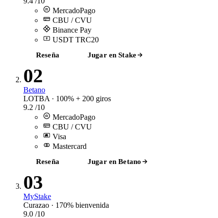
9.4
/10
MercadoPago
CBU / CVU
Binance Pay
USDT TRC20
Reseña
Jugar en Stake
02
Betano
LOTBA · 100% + 200 giros
9.2
/10
MercadoPago
CBU / CVU
Visa
Mastercard
Reseña
Jugar en Betano
03
MyStake
Curazao · 170% bienvenida
9.0
/10