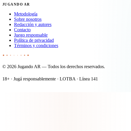
JUGANDO AR
Metodología
Sobre nosotros
Redacción y autores
Contacto
Juego responsable
Política de privacidad
Términos y condiciones
© 2026 Jugando AR — Todos los derechos reservados.
18+ · Jugá responsablemente · LOTBA · Línea 141