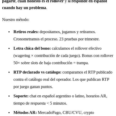
pagarte
,
cuán honesto es el rollover
y
si responde en español
cuando hay un problema
.
Nuestro método:
Retiros reales:
depositamos, jugamos y retiramos.
Cronometramos el proceso. 23 pruebas por trimestre.
Letra chica del bono:
calculamos el rollover efectivo
(wagering × contribución de cada juego). Bonus con rollover
50× sobre slots de baja contribución = trampa.
RTP declarado vs catálogo:
comparamos el RTP publicado
contra el catálogo real del operador. Los que publican RTP
por juego ganan puntos.
Soporte:
chat en español argentino o latino, horarios AR,
tiempo de respuesta < 5 minutos.
Métodos AR:
MercadoPago, CBU/CVU, crypto