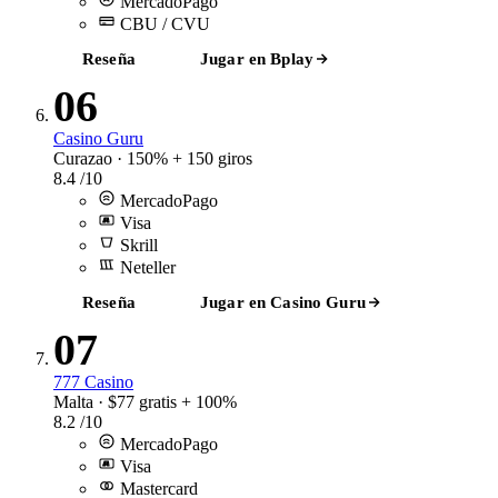
MercadoPago
CBU / CVU
Reseña
Jugar en Bplay
06
Casino Guru
Curazao · 150% + 150 giros
8.4
/10
MercadoPago
Visa
Skrill
Neteller
Reseña
Jugar en Casino Guru
07
777 Casino
Malta · $77 gratis + 100%
8.2
/10
MercadoPago
Visa
Mastercard