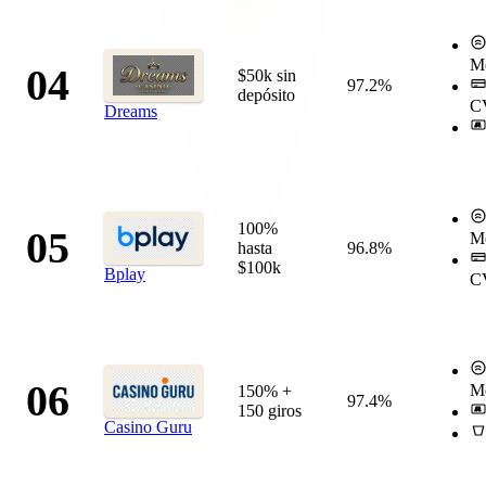
M
04
$50k sin
97.2%
depósito
C
Dreams
100%
05
M
hasta
96.8%
$100k
Bplay
C
06
M
150% +
97.4%
150 giros
Casino Guru