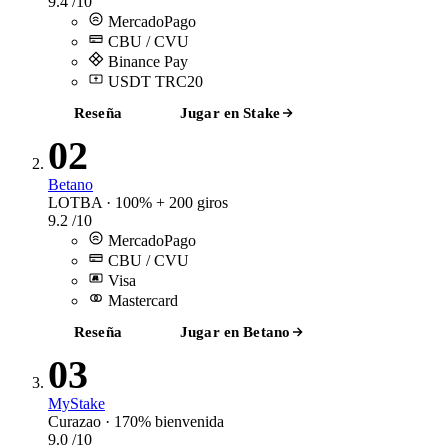
9.4
/10
MercadoPago
CBU / CVU
Binance Pay
USDT TRC20
Reseña
Jugar en Stake
02
Betano
LOTBA · 100% + 200 giros
9.2
/10
MercadoPago
CBU / CVU
Visa
Mastercard
Reseña
Jugar en Betano
03
MyStake
Curazao · 170% bienvenida
9.0
/10