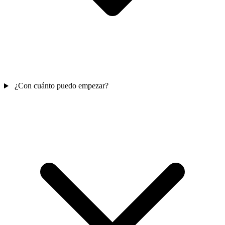
¿Con cuánto puedo empezar?