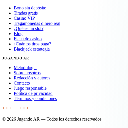
Bono sin depósito
Tiradas gratis
Casino VIP
Tragamonedas dinero real
¿Qué es un slot?
Blog
Ficha de casino
¿Cuántos tiros paga?
Blackjack estrategia
JUGANDO AR
Metodología
Sobre nosotros
Redacción y autores
Contacto
Juego responsable
Política de privacidad
Términos y condiciones
© 2026 Jugando AR — Todos los derechos reservados.