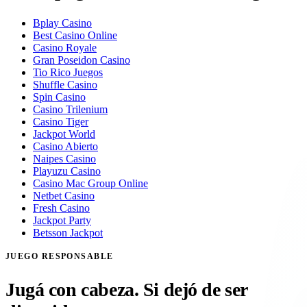
Bplay Casino
Best Casino Online
Casino Royale
Gran Poseidon Casino
Tio Rico Juegos
Shuffle Casino
Spin Casino
Casino Trilenium
Casino Tiger
Jackpot World
Casino Abierto
Naipes Casino
Playuzu Casino
Casino Mac Group Online
Netbet Casino
Fresh Casino
Jackpot Party
Betsson Jackpot
JUEGO RESPONSABLE
Jugá con cabeza. Si dejó de ser