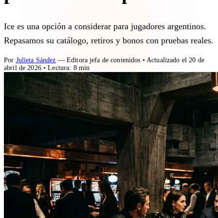
Ice es una opción a considerar para jugadores argentinos.
Repasamos su catálogo, retiros y bonos con pruebas reales.
Por
Julieta Sández
— Editora jefa de contenidos
•
Actualizado el
20 de
abril de 2026
•
Lectura: 8 min