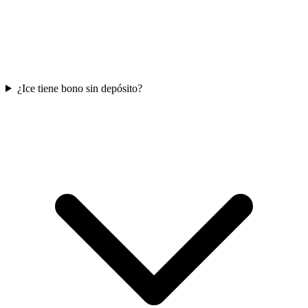
¿Ice tiene bono sin depósito?