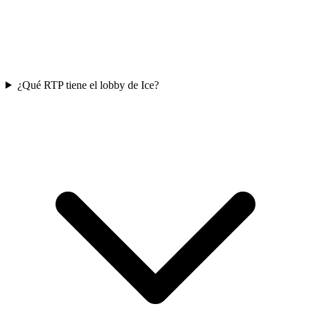
¿Qué RTP tiene el lobby de Ice?