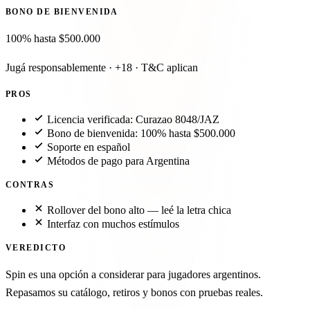
BONO DE BIENVENIDA
100% hasta $500.000
Jugá responsablemente · +18 · T&C aplican
PROS
Licencia verificada: Curazao 8048/JAZ
Bono de bienvenida: 100% hasta $500.000
Soporte en español
Métodos de pago para Argentina
CONTRAS
Rollover del bono alto — leé la letra chica
Interfaz con muchos estímulos
VEREDICTO
Spin es una opción a considerar para jugadores argentinos.
Repasamos su catálogo, retiros y bonos con pruebas reales.