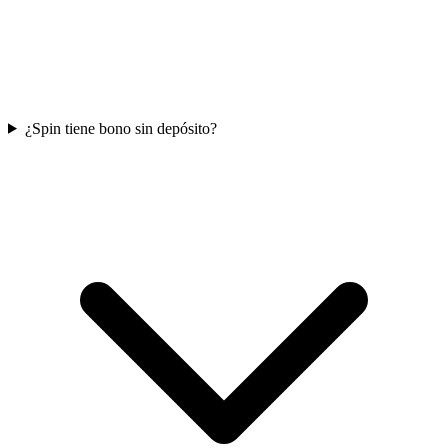
¿Spin tiene bono sin depósito?