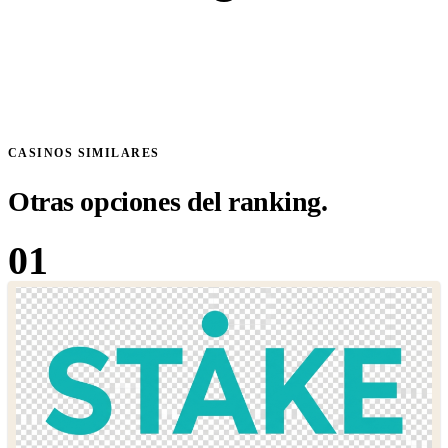
CASINOS SIMILARES
Otras opciones del ranking.
01