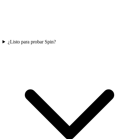
¿Listo para probar Spin?