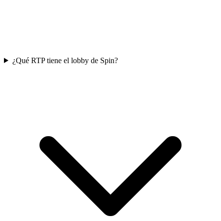
¿Qué RTP tiene el lobby de Spin?