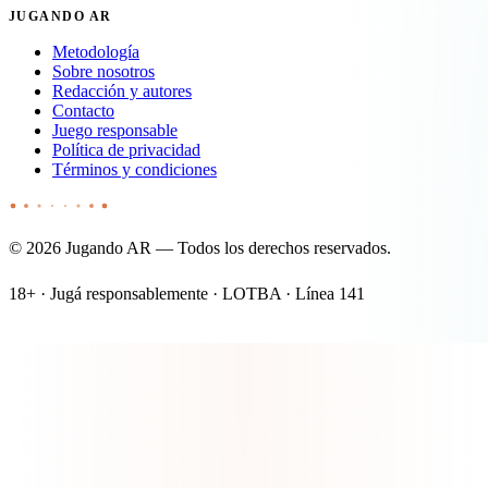
JUGANDO AR
Metodología
Sobre nosotros
Redacción y autores
Contacto
Juego responsable
Política de privacidad
Términos y condiciones
© 2026 Jugando AR — Todos los derechos reservados.
18+ · Jugá responsablemente · LOTBA · Línea 141