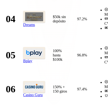
M
04
$50k sin
97.2%
depósito
C
Dreams
100%
05
M
hasta
96.8%
$100k
Bplay
C
06
M
150% +
97.4%
150 giros
Casino Guru