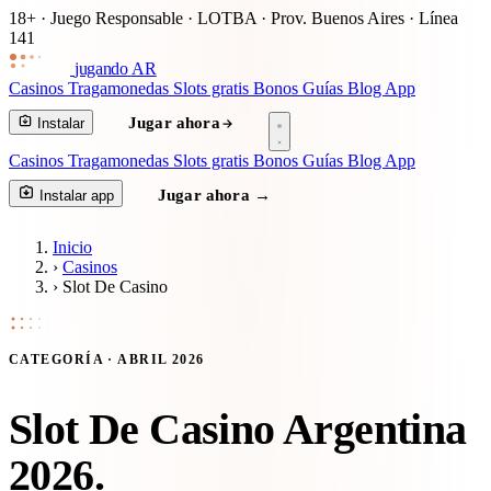
18+ · Juego Responsable · LOTBA · Prov. Buenos Aires · Línea
141
jugando
AR
Casinos
Tragamonedas
Slots gratis
Bonos
Guías
Blog
App
Jugar ahora
Instalar
Casinos
Tragamonedas
Slots gratis
Bonos
Guías
Blog
App
Jugar ahora →
Instalar app
Inicio
›
Casinos
›
Slot De Casino
CATEGORÍA · ABRIL 2026
Slot De Casino Argentina
2026.