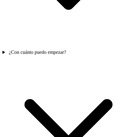
¿Con cuánto puedo empezar?