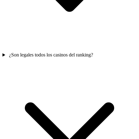
¿Son legales todos los casinos del ranking?