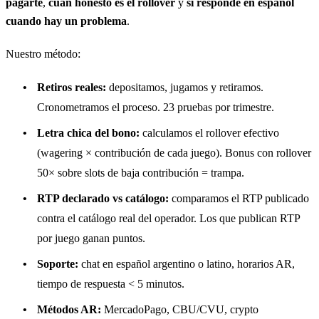
pagarte
,
cuán honesto es el rollover
y
si responde en español
cuando hay un problema
.
Nuestro método:
Retiros reales:
depositamos, jugamos y retiramos.
Cronometramos el proceso. 23 pruebas por trimestre.
Letra chica del bono:
calculamos el rollover efectivo
(wagering × contribución de cada juego). Bonus con rollover
50× sobre slots de baja contribución = trampa.
RTP declarado vs catálogo:
comparamos el RTP publicado
contra el catálogo real del operador. Los que publican RTP
por juego ganan puntos.
Soporte:
chat en español argentino o latino, horarios AR,
tiempo de respuesta < 5 minutos.
Métodos AR:
MercadoPago, CBU/CVU, crypto