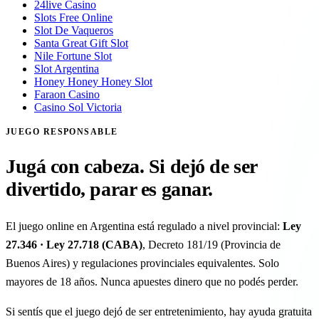
24live Casino
Slots Free Online
Slot De Vaqueros
Santa Great Gift Slot
Nile Fortune Slot
Slot Argentina
Honey Honey Honey Slot
Faraon Casino
Casino Sol Victoria
JUEGO RESPONSABLE
Jugá con cabeza. Si dejó de ser
divertido, parar es ganar.
El juego online en Argentina está regulado a nivel provincial:
Ley
27.346 · Ley 27.718 (CABA)
, Decreto 181/19 (Provincia de
Buenos Aires) y regulaciones provinciales equivalentes. Solo
mayores de 18 años. Nunca apuestes dinero que no podés perder.
Si sentís que el juego dejó de ser entretenimiento, hay ayuda gratuita