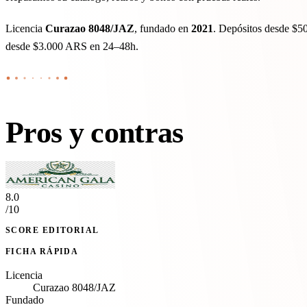
Licencia
Curazao 8048/JAZ
, fundado en
2021
. Depósitos desde $5
desde $3.000 ARS en 24–48h.
Pros y contras
8.0
/10
SCORE EDITORIAL
FICHA RÁPIDA
Licencia
Curazao 8048/JAZ
Fundado