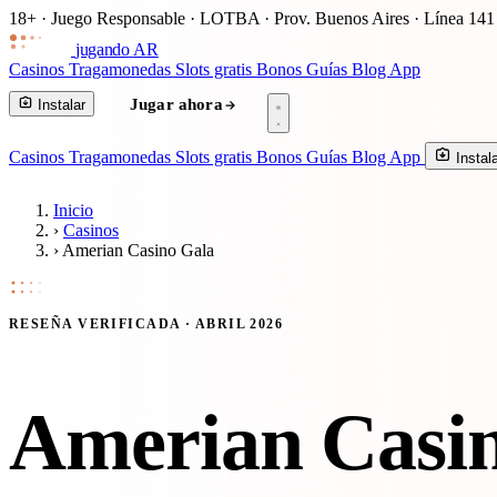
18+ · Juego Responsable · LOTBA · Prov. Buenos Aires · Línea 141
jugando
AR
Casinos
Tragamonedas
Slots gratis
Bonos
Guías
Blog
App
Jugar ahora
Instalar
Casinos
Tragamonedas
Slots gratis
Bonos
Guías
Blog
App
Instal
Inicio
›
Casinos
›
Amerian Casino Gala
RESEÑA VERIFICADA · ABRIL 2026
Amerian Casino