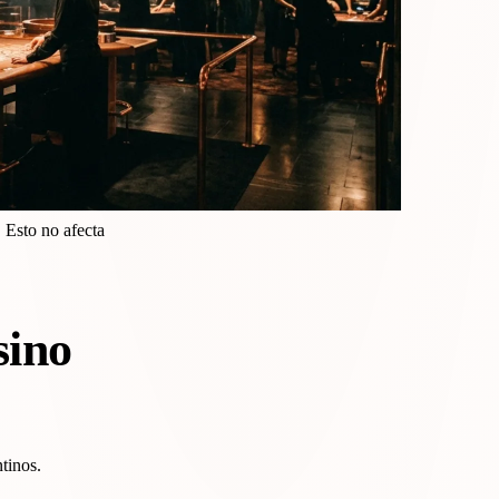
 Esto no afecta
sino
tinos.