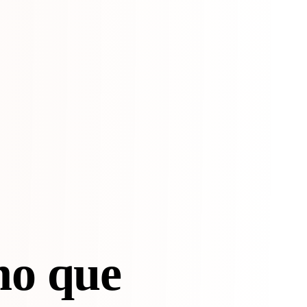
no que