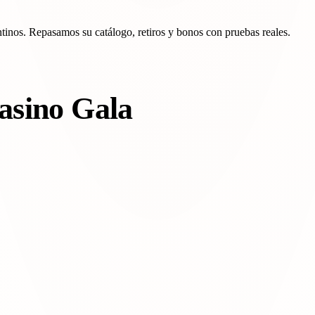
inos. Repasamos su catálogo, retiros y bonos con pruebas reales.
asino Gala