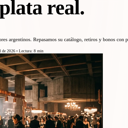
lata real.
res argentinos. Repasamos su catálogo, retiros y bonos con p
l de 2026
•
Lectura: 8 min