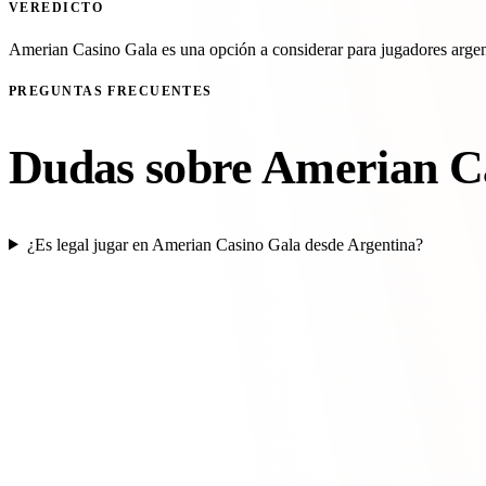
VEREDICTO
Amerian Casino Gala es una opción a considerar para jugadores argent
PREGUNTAS FRECUENTES
Dudas sobre Amerian C
¿Es legal jugar en Amerian Casino Gala desde Argentina?