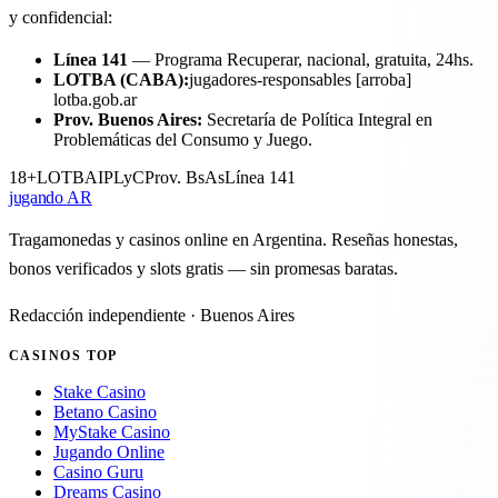
y confidencial:
Línea 141
— Programa Recuperar, nacional, gratuita, 24hs.
LOTBA (CABA):
jugadores-responsables [arroba]
lotba.gob.ar
Prov. Buenos Aires:
Secretaría de Política Integral en
Problemáticas del Consumo y Juego.
18+
LOTBA
IPLyC
Prov. BsAs
Línea 141
jugando
AR
Tragamonedas y casinos online en Argentina. Reseñas honestas,
bonos verificados y slots gratis — sin promesas baratas.
Redacción independiente · Buenos Aires
CASINOS TOP
Stake Casino
Betano Casino
MyStake Casino
Jugando Online
Casino Guru
Dreams Casino