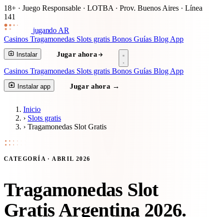
18+ · Juego Responsable · LOTBA · Prov. Buenos Aires · Línea
141
jugando
AR
Casinos
Tragamonedas
Slots gratis
Bonos
Guías
Blog
App
Jugar ahora
Instalar
Casinos
Tragamonedas
Slots gratis
Bonos
Guías
Blog
App
Jugar ahora →
Instalar app
Inicio
›
Slots gratis
›
Tragamonedas Slot Gratis
CATEGORÍA · ABRIL 2026
Tragamonedas Slot
Gratis Argentina 2026.