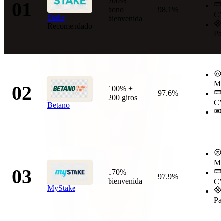
200%
01
bono
98.1%
C
Stake
bienvenida
Recomendado
P
M
02
100% +
97.6%
200 giros
C
Betano
M
03
170%
97.9%
bienvenida
C
MyStake
P