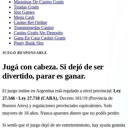
Maquinas De Casino Gratis
Tiradas Gratis
Slot Games
Mega Cash
Casino Bet Online
Tragamonedas Casino
Casino Gratis Sin Deposito
Gana En Casa Casino Gratis
Piggy Bank Slot
JUEGO RESPONSABLE
Jugá con cabeza. Si dejó de ser
divertido, parar es ganar.
El juego online en Argentina está regulado a nivel provincial:
Ley
27.346 · Ley 27.718 (CABA)
, Decreto 181/19 (Provincia de
Buenos Aires) y regulaciones provinciales equivalentes. Solo
mayores de 18 años. Nunca apuestes dinero que no podés perder.
Si sentís que el juego dejó de ser entretenimiento, hay ayuda gratuita