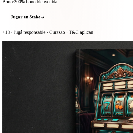
Bono:
200% bono bienvenida
Jugar en Stake
+18 · Jugá responsable · Curazao · T&C aplican