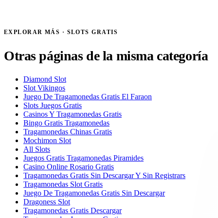
EXPLORAR MÁS · SLOTS GRATIS
Otras páginas de la misma categoría
Diamond Slot
Slot Vikingos
Juego De Tragamonedas Gratis El Faraon
Slots Juegos Gratis
Casinos Y Tragamonedas Gratis
Bingo Gratis Tragamonedas
Tragamonedas Chinas Gratis
Mochimon Slot
All Slots
Juegos Gratis Tragamonedas Piramides
Casino Online Rosario Gratis
Tragamonedas Gratis Sin Descargar Y Sin Registrars
Tragamonedas Slot Gratis
Juego De Tragamonedas Gratis Sin Descargar
Dragoness Slot
Tragamonedas Gratis Descargar