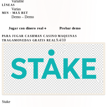
Variable
LÍNEAS
Varias
MIN · MAX BET
Demo – Demo
Jugar con dinero real
Probar demo
PARA JUGAR CASHMAN CASINO MAQUINAS
9.4
/10
TRAGAMONEDAS GRATIS REAL
Stake