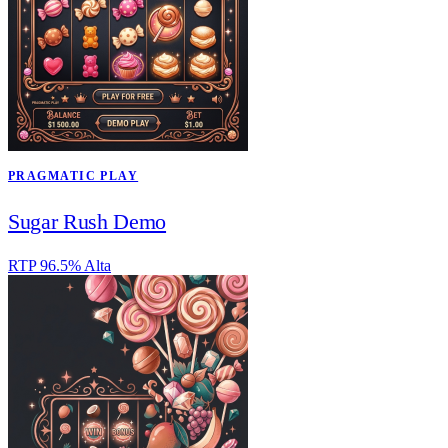
PRAGMATIC PLAY
Sugar Rush Demo
RTP 96.5%
Alta