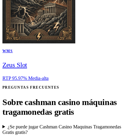
WMS
Zeus Slot
RTP 95.97%
Media-alta
PREGUNTAS FRECUENTES
Sobre cashman casino máquinas
tragamonedas gratis
¿Se puede jugar Cashman Casino Maquinas Tragamonedas
Gratis gratis?