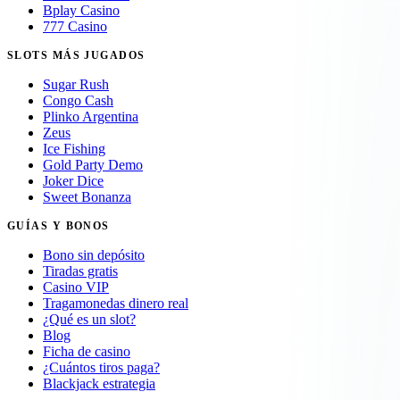
Bplay Casino
777 Casino
SLOTS MÁS JUGADOS
Sugar Rush
Congo Cash
Plinko Argentina
Zeus
Ice Fishing
Gold Party Demo
Joker Dice
Sweet Bonanza
GUÍAS Y BONOS
Bono sin depósito
Tiradas gratis
Casino VIP
Tragamonedas dinero real
¿Qué es un slot?
Blog
Ficha de casino
¿Cuántos tiros paga?
Blackjack estrategia