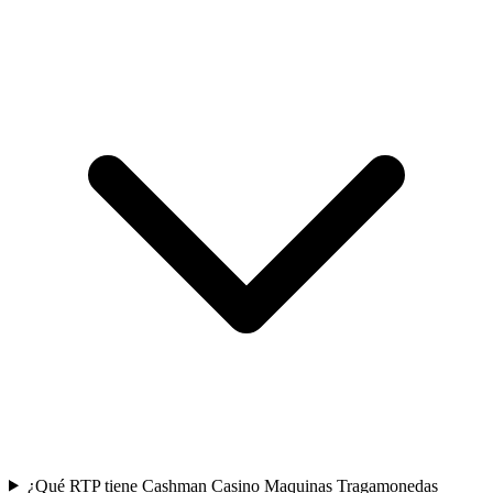
¿Qué RTP tiene Cashman Casino Maquinas Tragamonedas