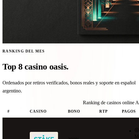
RANKING DEL MES
Top 8 casino oasis.
Ordenados por retiros verificados, bonos reales y soporte en español
argentino.
Ranking de casinos online A
#
CASINO
BONO
RTP
PAGOS
M