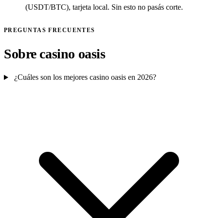
(USDT/BTC), tarjeta local. Sin esto no pasás corte.
PREGUNTAS FRECUENTES
Sobre casino oasis
¿Cuáles son los mejores casino oasis en 2026?