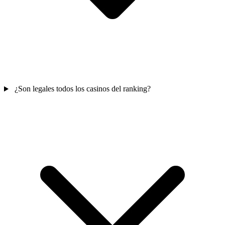
¿Son legales todos los casinos del ranking?