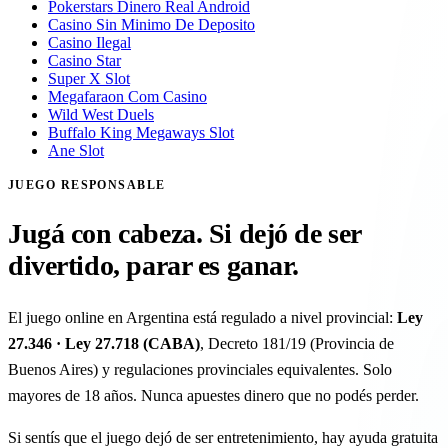
Pokerstars Dinero Real Android
Casino Sin Minimo De Deposito
Casino Ilegal
Casino Star
Super X Slot
Megafaraon Com Casino
Wild West Duels
Buffalo King Megaways Slot
Ane Slot
JUEGO RESPONSABLE
Jugá con cabeza. Si dejó de ser
divertido, parar es ganar.
El juego online en Argentina está regulado a nivel provincial:
Ley
27.346 · Ley 27.718 (CABA)
, Decreto 181/19 (Provincia de
Buenos Aires) y regulaciones provinciales equivalentes. Solo
mayores de 18 años. Nunca apuestes dinero que no podés perder.
Si sentís que el juego dejó de ser entretenimiento, hay ayuda gratuita