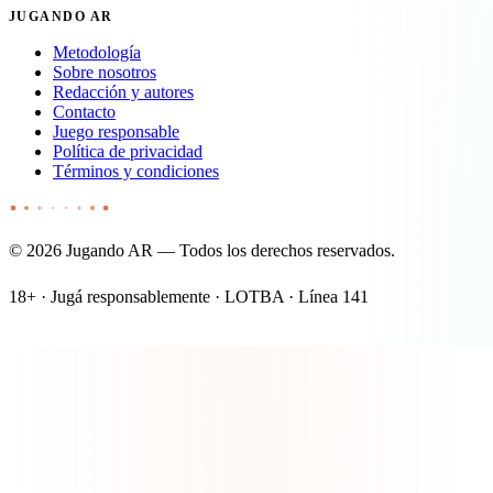
JUGANDO AR
Metodología
Sobre nosotros
Redacción y autores
Contacto
Juego responsable
Política de privacidad
Términos y condiciones
© 2026 Jugando AR — Todos los derechos reservados.
18+ · Jugá responsablemente · LOTBA · Línea 141