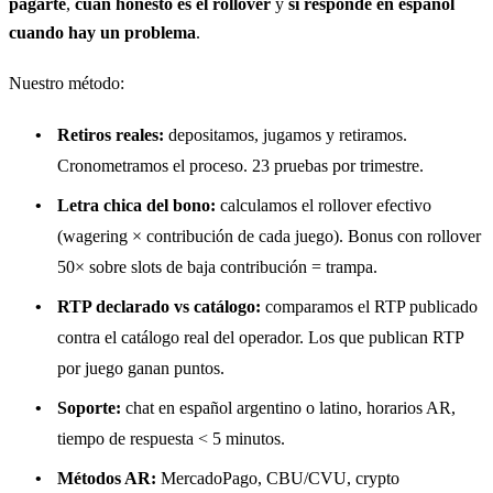
pagarte
,
cuán honesto es el rollover
y
si responde en español
cuando hay un problema
.
Nuestro método:
Retiros reales:
depositamos, jugamos y retiramos.
Cronometramos el proceso. 23 pruebas por trimestre.
Letra chica del bono:
calculamos el rollover efectivo
(wagering × contribución de cada juego). Bonus con rollover
50× sobre slots de baja contribución = trampa.
RTP declarado vs catálogo:
comparamos el RTP publicado
contra el catálogo real del operador. Los que publican RTP
por juego ganan puntos.
Soporte:
chat en español argentino o latino, horarios AR,
tiempo de respuesta < 5 minutos.
Métodos AR:
MercadoPago, CBU/CVU, crypto