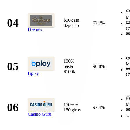
M
04
$50k sin
97.2%
depósito
C
Dreams
100%
05
M
hasta
96.8%
$100k
Bplay
C
06
M
150% +
97.4%
150 giros
Casino Guru