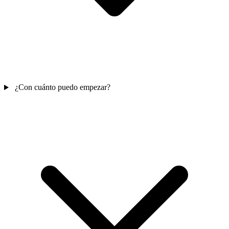
¿Con cuánto puedo empezar?