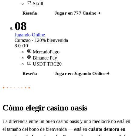
Skrill
Reseña
Jugar en 777 Casino
08
Jugando Online
Curazao · 120% bienvenida
8.0
/10
MercadoPago
Binance Pay
USDT TRC20
Reseña
Jugar en Jugando Online
Cómo elegir casino oasis
La diferencia entre un buen casino oasis y uno mediocre no está en
el tamaño del bono de bienvenida — está en
cuánto demora en