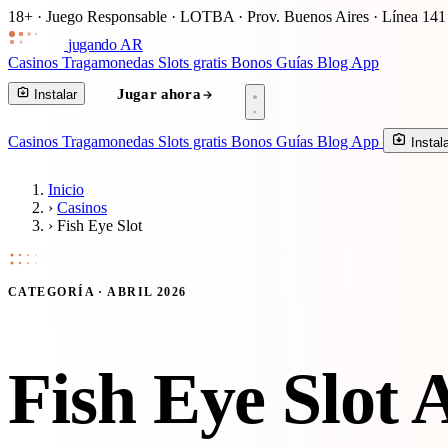
18+ · Juego Responsable · LOTBA · Prov. Buenos Aires · Línea 141
jugando
AR
Casinos
Tragamonedas
Slots gratis
Bonos
Guías
Blog
App
Jugar ahora
Instalar
Casinos
Tragamonedas
Slots gratis
Bonos
Guías
Blog
App
Instal
Inicio
›
Casinos
›
Fish Eye Slot
CATEGORÍA · ABRIL 2026
Fish Eye Slot 