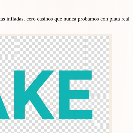
tas infladas, cero casinos que nunca probamos con plata real.