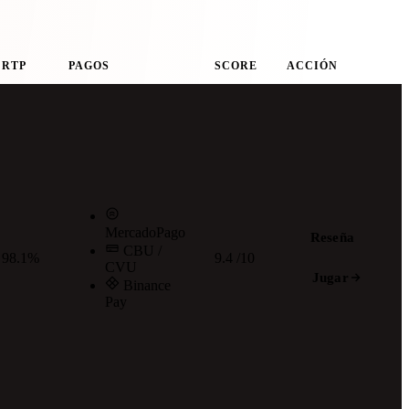
RTP
PAGOS
SCORE
ACCIÓN
MercadoPago
Reseña
CBU /
98.1%
9.4
/10
CVU
Jugar
Binance
Pay