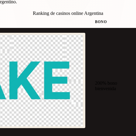
rgentino.
Ranking de casinos online Argentina
BONO
200% bono
bienvenida