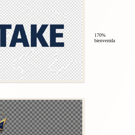
170%
bienvenida