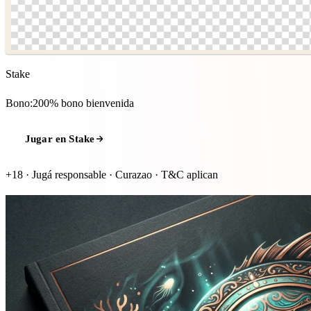
Stake
Bono:
200% bono bienvenida
Jugar en Stake
+18 · Jugá responsable · Curazao · T&C aplican