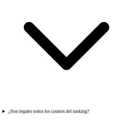
¿Son legales todos los casinos del ranking?