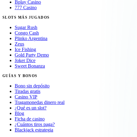
Bplay Casino
777 Casino
SLOTS MÁS JUGADOS
Sugar Rush
Congo Cash
Plinko Argentina
Zeus
Ice Fishing
Gold Party Demo
Joker Dice
Sweet Bonanza
GUÍAS Y BONOS
Bono sin depósito
Tiradas gratis
Casino VIP
Tragamonedas dinero real
¿Qué es un slot?
Blog
Ficha de casino
¿Cuántos tiros paga?
Blackjack estrategia