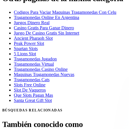
Codigos Para Vaciar Maquinas Tragamonedas Con Celu
Tragamonedas Online En Argentina
Juegos Dinero Real
Casino Gratis Para Ganar Dinero
Juego De Casino Gratis Sin Internet
Ancient Pharaoh Slot
Peak Power Slot
Spartan Slots
5 Lions Slot
Tragamonedas Jugadon
Tragamonedas Virtual
Tragamonedas Casino Online
Maquinas Tragamonedas Nuevas
Tragamonedas Cats
Slots Free Online
Slot De Vaqueros
Que Slots Pagan Mas
Santa Great Gift Slot
BÚSQUEDAS RELACIONADAS
También conocido como