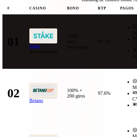
#
CASINO
BONO
RTP
PAGOS
M
200%
01
bono
98.1%
C
Stake
bienvenida
Recomendado
P
M
02
100% +
97.6%
200 giros
C
Betano
M