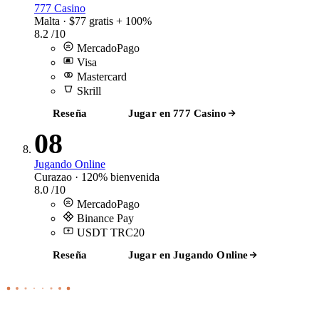
777 Casino
Malta · $77 gratis + 100%
8.2
/10
MercadoPago
Visa
Mastercard
Skrill
Reseña
Jugar en 777 Casino
08
Jugando Online
Curazao · 120% bienvenida
8.0
/10
MercadoPago
Binance Pay
USDT TRC20
Reseña
Jugar en Jugando Online