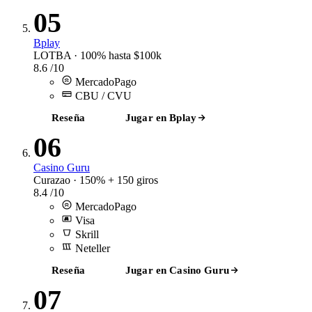
05
Bplay
LOTBA · 100% hasta $100k
8.6
/10
MercadoPago
CBU / CVU
Reseña
Jugar en Bplay
06
Casino Guru
Curazao · 150% + 150 giros
8.4
/10
MercadoPago
Visa
Skrill
Neteller
Reseña
Jugar en Casino Guru
07