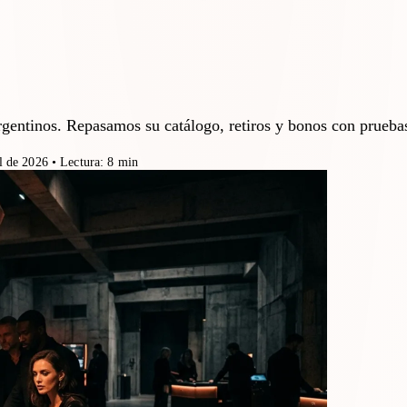
gentinos. Repasamos su catálogo, retiros y bonos con pruebas
l de 2026
•
Lectura: 8 min