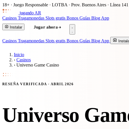
18+ · Juego Responsable · LOTBA · Prov. Buenos Aires · Línea 141
jugando
AR
Casinos
Tragamonedas
Slots gratis
Bonos
Guías
Blog
App
Jugar ahora
Instalar
Casinos
Tragamonedas
Slots gratis
Bonos
Guías
Blog
App
Instal
Inicio
›
Casinos
›
Universo Game Casino
RESEÑA VERIFICADA · ABRIL 2026
Universo Game