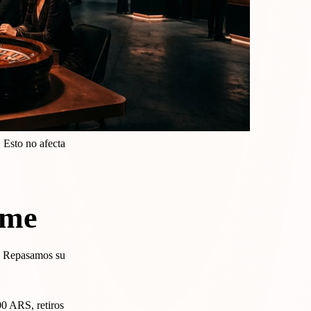
 Esto no afecta
ame
s. Repasamos su
00 ARS, retiros