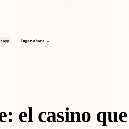
Jugar ahora →
ar app
: el casino qu