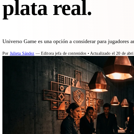
plata real.
Universo Game es una opción a considerar para jugadores ar
Por
Julieta Sández
— Editora jefa de contenidos
•
Actualizado el
20 de abri