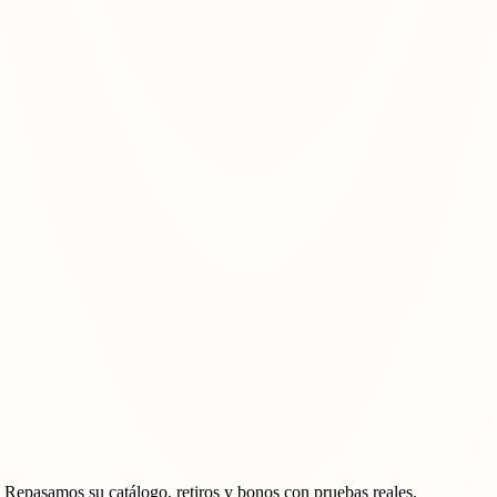
 Repasamos su catálogo, retiros y bonos con pruebas reales.