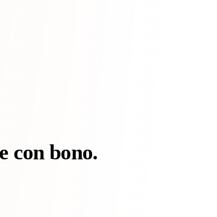
e con bono.