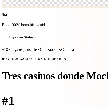
Stake
Bono:
200% bono bienvenida
Jugar en Stake
+18 · Jugá responsable · Curazao · T&C aplican
DÓNDE JUGARLO · CON DINERO REAL
Tres casinos donde Moch
#1