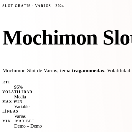
SLOT GRATIS · VARIOS · 2024
Mochimon Slo
Mochimon Slot de Varios, tema
tragamonedas
. Volatilida
RTP
96%
VOLATILIDAD
Media
MAX WIN
Variable
LÍNEAS
Varias
MIN · MAX BET
Demo – Demo