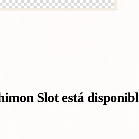
imon Slot está disponibl