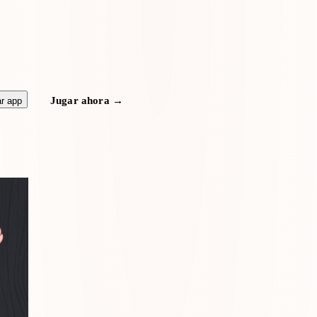
Jugar ahora →
ar app