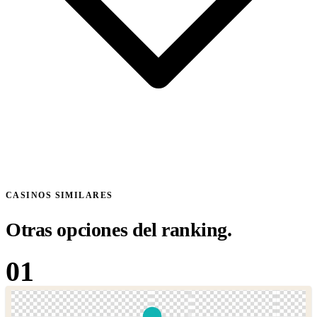
CASINOS SIMILARES
Otras opciones del ranking.
01