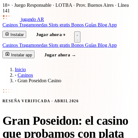
18+ · Juego Responsable · LOTBA · Prov. Buenos Aires · Línea
141
jugando
AR
Casinos
Tragamonedas
Slots gratis
Bonos
Guías
Blog
App
Jugar ahora
Instalar
Casinos
Tragamonedas
Slots gratis
Bonos
Guías
Blog
App
Jugar ahora →
Instalar app
Inicio
›
Casinos
›
Gran Poseidon Casino
RESEÑA VERIFICADA · ABRIL 2026
Gran Poseidon: el casino
que probamos con plata