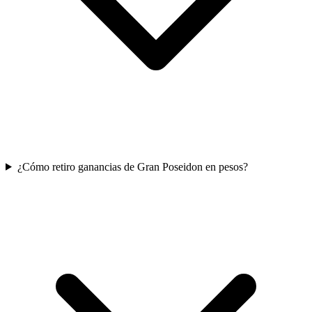
¿Cómo retiro ganancias de Gran Poseidon en pesos?