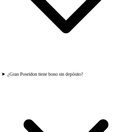
¿Gran Poseidon tiene bono sin depósito?