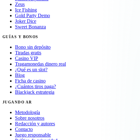
Zeus
Ice Fishing
Gold Party Demo
Joker Dice
Sweet Bonanza
GUÍAS Y BONOS
Bono sin depósito
Tiradas gratis
Casino VIP
Tragamonedas dinero real
¿Qué es un slot?
Blog
Ficha de casino
¿Cuántos tiros paga?
Blackjack estrategia
JUGANDO AR
Metodología
Sobre nosotros
Redacción y autores
Contacto
Juego responsable